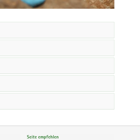
Seite empfehlen